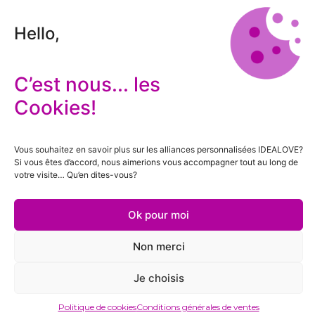
Hello,
C’est nous... les
Cookies!
Vous souhaitez en savoir plus sur les alliances personnalisées IDEALOVE?
Si vous êtes d’accord, nous aimerions vous accompagner tout au long de
votre visite… Qu’en dites-vous?
Ok pour moi
Non merci
Je choisis
Politique de cookies
Conditions générales de ventes