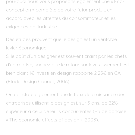
pourquoi nous vous proposons également une « Eco-
conception » complète de votre futur produit, en
accord avec les attentes du consommateur et les
exigences de l’industrie.
Des études prouvent que le design est un véritable
levier économique.
Si le coût d’un designer est souvent craint par les chefs
d’entreprise, sachez que le retour sur investissement est
bien clair : 1€ investi en design rapporte 2,25€ en CA!
(Etude Design Council, 2006).
On constate également que le taux de croissance des
entreprises utilisant le design est, sur 5 ans, de 22%
supérieur à celui de leurs concurrentes (Etude danoise
« The economic effects of design », 2003).