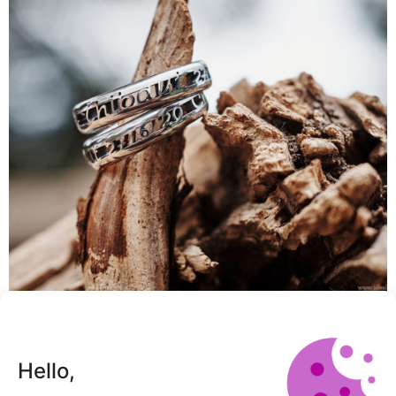
Hello,