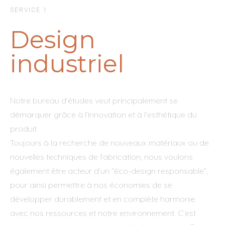
SERVICE 1
Design
industriel
Notre bureau d’études veut principalement se
démarquer grâce à l’innovation et à l’esthétique du
produit.
Toujours à la recherche de nouveaux matériaux ou de
nouvelles techniques de fabrication, nous voulons
également être acteur d’un “éco-design responsable”,
pour ainsi permettre à nos économies de se
développer durablement et en complète harmonie
avec nos ressources et notre environnement. C’est