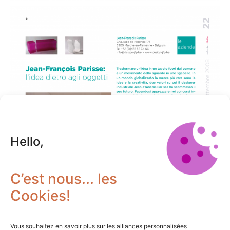
Hello,
C’est nous... les
Cookies!
Vous souhaitez en savoir plus sur les alliances personnalisées