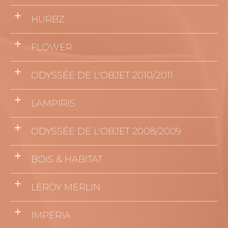
HURBZ
FLOWER
ODYSSÉE DE L'OBJET 2010/2011
LAMPIRIS
ODYSSÉE DE L'OBJET 2008/2009
BOIS & HABITAT
LEROY MERLIN
IMPERIA