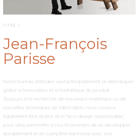
TITRE 1
Jean-François
Parisse
Notre bureau d’études veut principalement se démarquer
grâce à l’innovation et à l’esthétique du produit.
Toujours à la recherche de nouveaux matériaux ou de
nouvelles techniques de fabrication, nous voulons
également être acteur d’un “éco-design responsable”,
pour ainsi permettre à nos économies de se développer
durablement et en complète harmonie avec nos