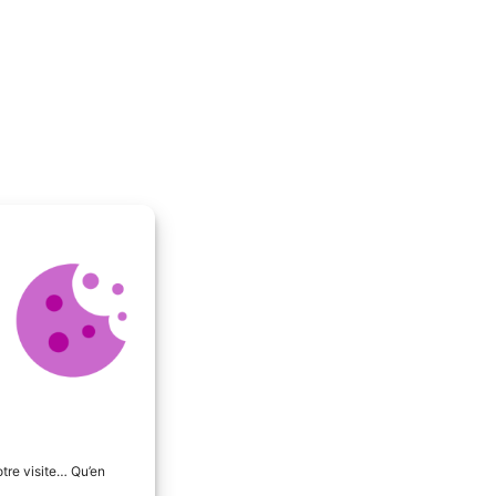
tre visite… Qu’en