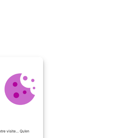
tre visite… Qu’en