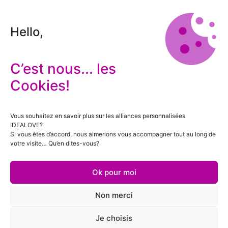
Hello,
C’est nous... les
Cookies!
Vous souhaitez en savoir plus sur les alliances personnalisées
IDEALOVE?
Si vous êtes d’accord, nous aimerions vous accompagner tout au long de
votre visite… Qu’en dites-vous?
Ok pour moi
Non merci
Je choisis