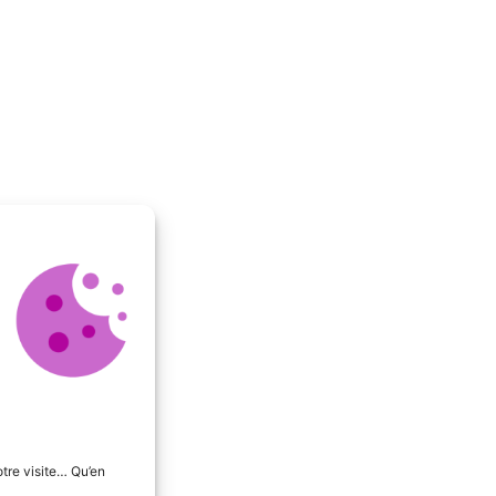
tre visite… Qu’en