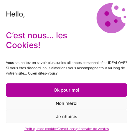
Hello,
C’est nous... les
Cookies!
Vous souhaitez en savoir plus sur les alliances personnalisées IDEALOVE?
Si vous êtes d’accord, nous aimerions vous accompagner tout au long de
votre visite… Qu’en dites-vous?
Ok pour moi
Non merci
Je choisis
Politique de cookies
Conditions générales de ventes