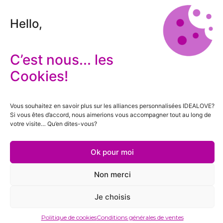
Hello,
C’est nous... les
Cookies!
Vous souhaitez en savoir plus sur les alliances personnalisées IDEALOVE?
Si vous êtes d’accord, nous aimerions vous accompagner tout au long de
votre visite… Qu’en dites-vous?
Ok pour moi
Non merci
Je choisis
Politique de cookies
Conditions générales de ventes