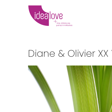
Diane & Olivier XX 