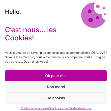
Hello,
C’est nous... les
Cookies!
Vous souhaitez en savoir plus sur les alliances personnalisées IDEALOVE?
Si vous êtes d’accord, nous aimerions vous accompagner tout au long de
votre visite… Qu’en dites-vous?
Ok pour moi
Non merci
Je choisis
Politique de cookies
Conditions générales de ventes