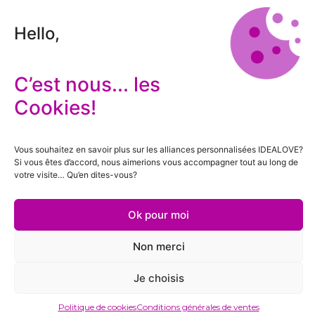
Hello,
C’est nous... les
Cookies!
Vous souhaitez en savoir plus sur les alliances personnalisées IDEALOVE?
Si vous êtes d’accord, nous aimerions vous accompagner tout au long de
votre visite… Qu’en dites-vous?
Ok pour moi
Non merci
Je choisis
Politique de cookies
Conditions générales de ventes