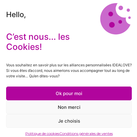
Hello,
C’est nous... les
Cookies!
Vous souhaitez en savoir plus sur les alliances personnalisées IDEALOVE?
Si vous êtes d’accord, nous aimerions vous accompagner tout au long de
votre visite… Qu’en dites-vous?
Ok pour moi
Non merci
Je choisis
Politique de cookies
Conditions générales de ventes