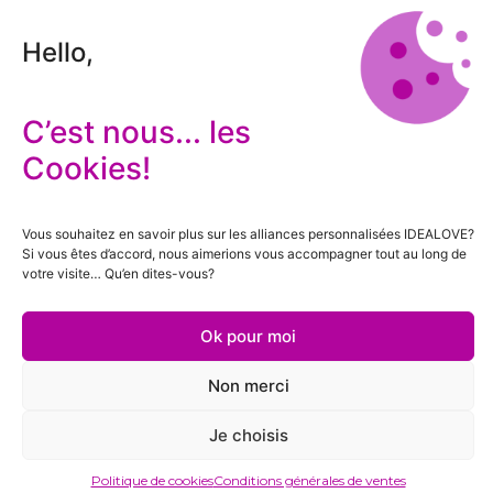
Hello,
C’est nous... les
Cookies!
Vous souhaitez en savoir plus sur les alliances personnalisées IDEALOVE?
Si vous êtes d’accord, nous aimerions vous accompagner tout au long de
votre visite… Qu’en dites-vous?
Ok pour moi
Non merci
Je choisis
Politique de cookies
Conditions générales de ventes