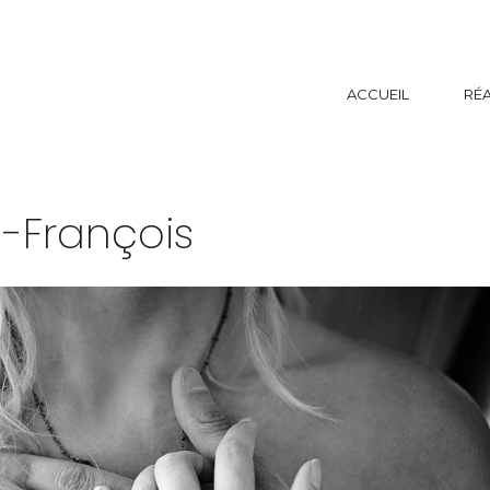
ACCUEIL
RÉA
-François