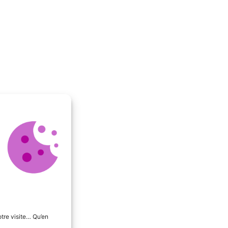
tre visite… Qu’en