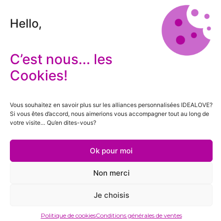
Hello,
C’est nous... les
Cookies!
Vous souhaitez en savoir plus sur les alliances personnalisées IDEALOVE?
Si vous êtes d’accord, nous aimerions vous accompagner tout au long de
votre visite… Qu’en dites-vous?
Ok pour moi
Non merci
Je choisis
Politique de cookies
Conditions générales de ventes