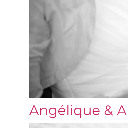
Angélique & 