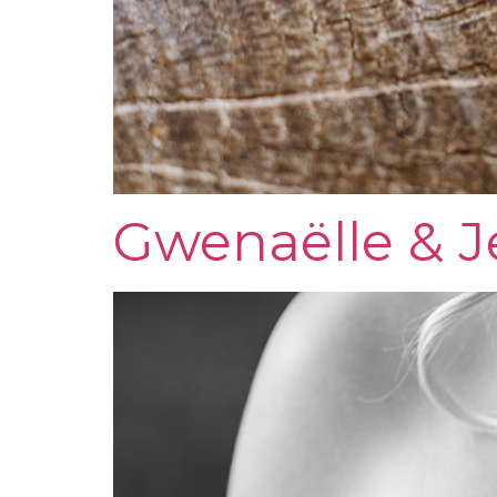
Gwenaëlle & J