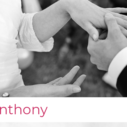
Anthony