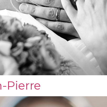
n-Pierre