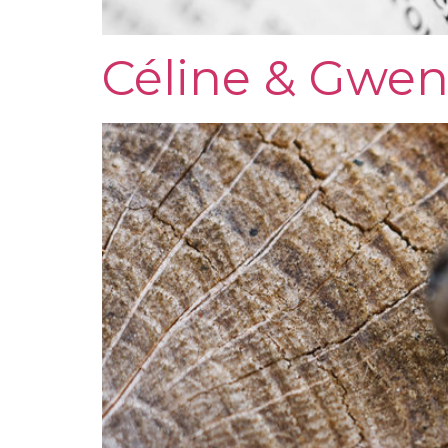
Céline & Gwen