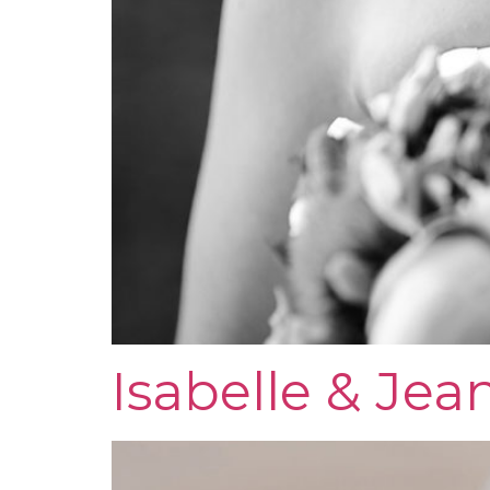
Isabelle & Jea