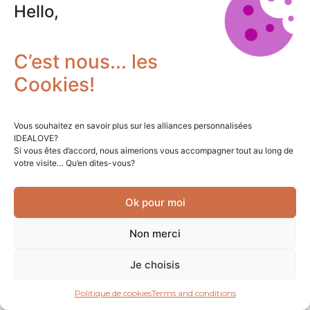
Hello,
C’est nous... les
Cookies!
Vous souhaitez en savoir plus sur les alliances personnalisées
IDEALOVE?
Si vous êtes d’accord, nous aimerions vous accompagner tout au long de
votre visite… Qu’en dites-vous?
Ok pour moi
Non merci
Je choisis
Politique de cookies
Terms and conditions