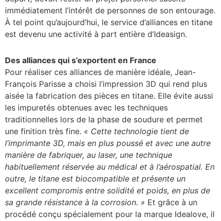
immédiatement l’intérêt de personnes de son entourage.
À tel point qu’aujourd’hui, le service d’alliances en titane
est devenu une activité à part entière d’Ideasign.
Des alliances qui s’exportent en France
Pour réaliser ces alliances de manière idéale, Jean-
François Parisse a choisi l’impression 3D qui rend plus
aisée la fabrication des pièces en titane. Elle évite aussi
les impuretés obtenues avec les techniques
traditionnelles lors de la phase de soudure et permet
une finition très fine.
« Cette technologie tient de
l’imprimante 3D, mais en plus poussé et avec une autre
manière de fabriquer, au laser, une technique
habituellement réservée au médical et à l’aérospatial. En
outre, le titane est biocompatible et présente un
excellent compromis entre solidité et poids, en plus de
sa grande résistance à la corrosion. »
Et grâce à un
procédé conçu spécialement pour la marque Idealove, il