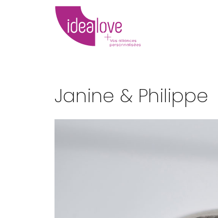
Janine & Philippe