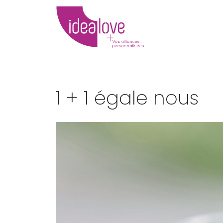
1 + 1 égale nous