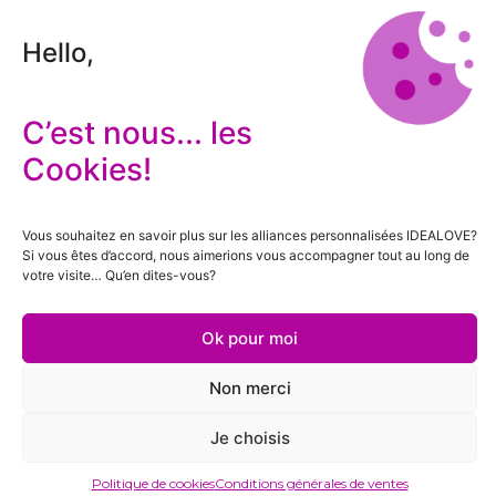
Hello,
C’est nous... les
Cookies!
Vous souhaitez en savoir plus sur les alliances personnalisées IDEALOVE?
Si vous êtes d’accord, nous aimerions vous accompagner tout au long de
votre visite… Qu’en dites-vous?
Ok pour moi
Non merci
Je choisis
Politique de cookies
Conditions générales de ventes