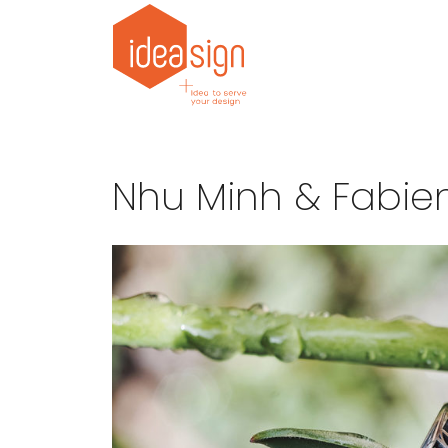
Nhu Minh & Fabie