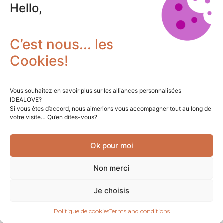
Hello,
C’est nous... les
Cookies!
Vous souhaitez en savoir plus sur les alliances personnalisées
IDEALOVE?
Si vous êtes d’accord, nous aimerions vous accompagner tout au long de
votre visite… Qu’en dites-vous?
Ok pour moi
Non merci
Je choisis
Politique de cookies
Terms and conditions