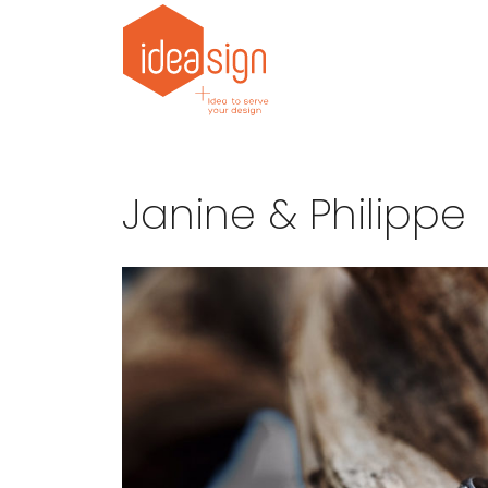
Janine & Philippe