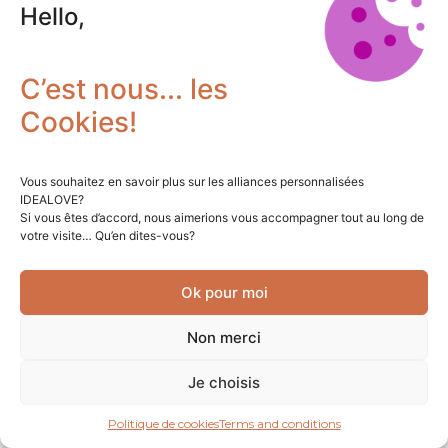
Hello,
C’est nous... les
Cookies!
Vous souhaitez en savoir plus sur les alliances personnalisées
IDEALOVE?
Si vous êtes d’accord, nous aimerions vous accompagner tout au long de
votre visite… Qu’en dites-vous?
Ok pour moi
Non merci
Je choisis
Politique de cookies
Terms and conditions