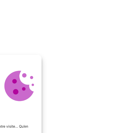
tre visite… Qu’en