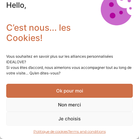
Hello,
C’est nous... les
Cookies!
Vous souhaitez en savoir plus sur les alliances personnalisées
IDEALOVE?
Si vous êtes d’accord, nous aimerions vous accompagner tout au long de
votre visite… Qu’en dites-vous?
Ok pour moi
Non merci
Je choisis
Politique de cookies
Terms and conditions