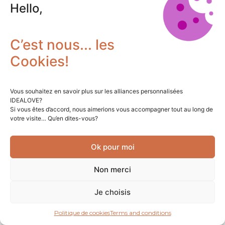
Hello,
C’est nous... les
Cookies!
Vous souhaitez en savoir plus sur les alliances personnalisées
IDEALOVE?
Si vous êtes d’accord, nous aimerions vous accompagner tout au long de
votre visite… Qu’en dites-vous?
Ok pour moi
Non merci
Je choisis
Politique de cookies
Terms and conditions