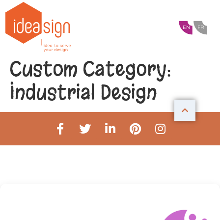
EN
FR
Custom Category:
Industrial Design